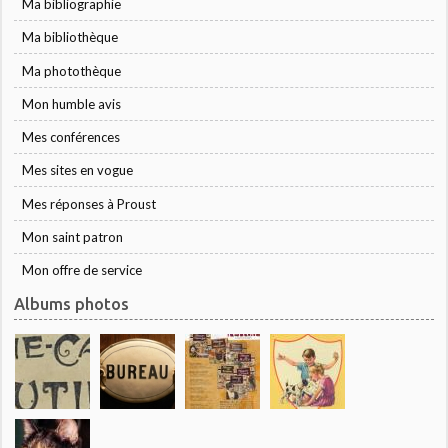
Ma bibliographie
Ma bibliothèque
Ma photothèque
Mon humble avis
Mes conférences
Mes sites en vogue
Mes réponses à Proust
Mon saint patron
Mon offre de service
Albums photos