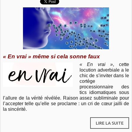
« En vrai »
même si cela sonne faux
« En vrai »
, cette
locution adverbiale a le
chic de s’inviter dans le
cortège
processionnaire des
tics idiomatiques sous
l’allure de la vérité révélée. Raison assez subliminale pour
l’accepter telle qu’elle se proclame : un cri de cœur jailli de
la sincérité.
LIRE LA SUITE