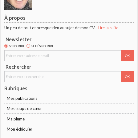
À propos
Un peu de tout et presque rien au sujet de mon CV...
Lire la suite
Newsletter
S'INSCRIRE
SE DÉSINSCRIRE
Rechercher
Rubriques
Mes publications
Mes coups de cœur
Ma plume
Mon échiquier