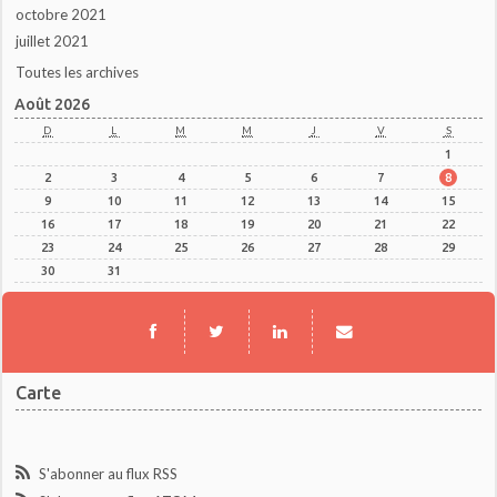
octobre 2021
juillet 2021
Toutes les archives
Août 2026
D
L
M
M
J
V
S
1
2
3
4
5
6
7
8
9
10
11
12
13
14
15
16
17
18
19
20
21
22
23
24
25
26
27
28
29
30
31
Carte
S'abonner au flux RSS