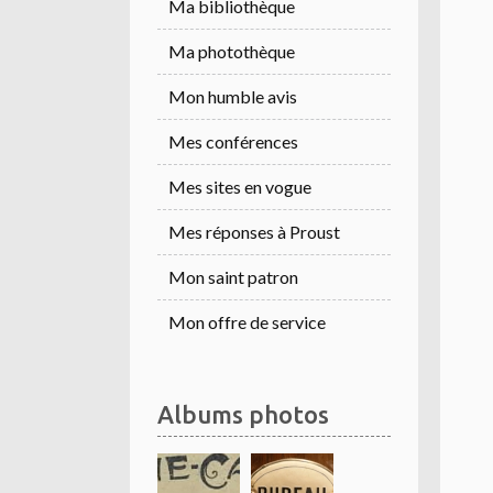
Ma bibliothèque
Ma photothèque
Mon humble avis
Mes conférences
Mes sites en vogue
Mes réponses à Proust
Mon saint patron
Mon offre de service
Albums photos