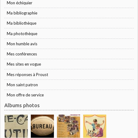
Mon échiquier
Ma bibliographie
Ma bibliothèque
Ma photothèque
Mon humble avis
Mes conférences
Mes sites en vogue
Mes réponses à Proust
Mon saint patron
Mon offre de service
Albums photos