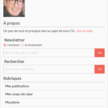
À propos
Un peu de tout et presque rien au sujet de mon CV...
Lire la suite
Newsletter
S'INSCRIRE
SE DÉSINSCRIRE
Rechercher
Rubriques
Mes publications
Mes coups de cœur
Ma plume