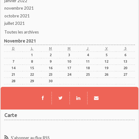
janvier 2022
novembre 2021
octobre 2021
juillet 2021
Toutes les archives
Novembre 2021
D
L
M
M
J
V
S
1
2
3
4
5
6
7
8
9
10
11
12
13
14
15
16
17
18
19
20
21
22
23
24
25
26
27
28
29
30
Carte
S'abonner au flux RSS