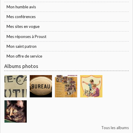
Mon humble avis
Mes conférences
Mes sites en vogue
Mes réponses à Proust
Mon saint patron
Mon offre de service
Albums photos
Tous les albums