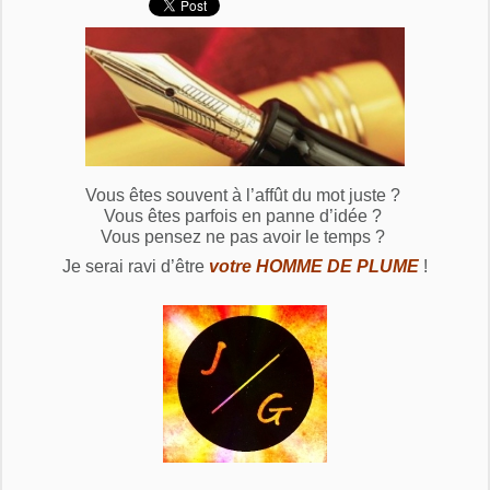
Vous êtes souvent à l’affût du mot juste ?
Vous êtes parfois en panne d’idée ?
Vous pensez ne pas avoir le temps ?
Je serai ravi d’être
votre HOMME DE PLUME
!