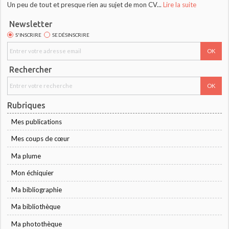
Un peu de tout et presque rien au sujet de mon CV...
Lire la suite
Newsletter
S'INSCRIRE
SE DÉSINSCRIRE
Rechercher
Rubriques
Mes publications
Mes coups de cœur
Ma plume
Mon échiquier
Ma bibliographie
Ma bibliothèque
Ma photothèque