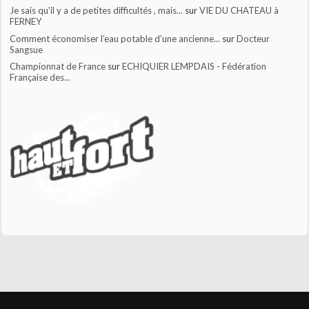
Je sais qu'il y a de petites difficultés , mais...
sur
VIE DU CHATEAU à
FERNEY
Comment économiser l’eau potable d’une ancienne...
sur
Docteur
Sangsue
Championnat de France
sur
ECHIQUIER LEMPDAIS - Fédération
Française des...