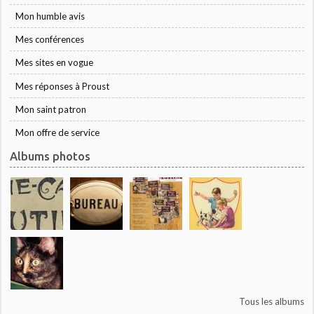
Mon humble avis
Mes conférences
Mes sites en vogue
Mes réponses à Proust
Mon saint patron
Mon offre de service
Albums photos
Tous les albums