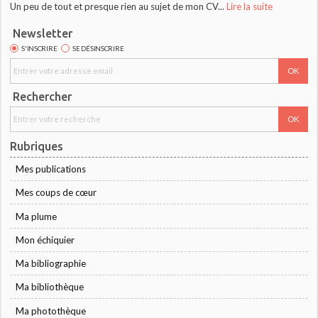
Un peu de tout et presque rien au sujet de mon CV...
Lire la suite
Newsletter
S'INSCRIRE
SE DÉSINSCRIRE
Rechercher
Rubriques
Mes publications
Mes coups de cœur
Ma plume
Mon échiquier
Ma bibliographie
Ma bibliothèque
Ma photothèque