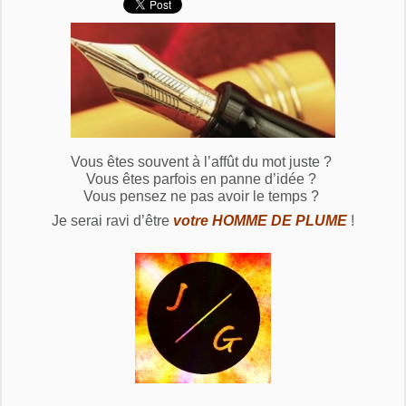
Vous êtes souvent à l’affût du mot juste ?
Vous êtes parfois en panne d’idée ?
Vous pensez ne pas avoir le temps ?
Je serai ravi d’être
votre HOMME DE PLUME
!