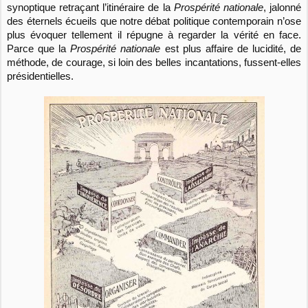
synoptique retraçant l’itinéraire de la
Prospérité nationale
, jalonné
des éternels écueils que notre débat politique contemporain n’ose
plus évoquer tellement il répugne à regarder la vérité en face.
Parce que la
Prospérité nationale
est plus affaire de lucidité, de
méthode, de courage, si loin des belles incantations, fussent-elles
présidentielles.