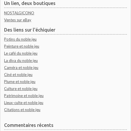
Un lien, deux boutiques
NOSTALGICONO
Ventes sur eBay
Des liens sur l'échiquier
Potins du noble jeu
Peinture et noble jeu
Le café du noble jeu
La diva du noble jeu
Caméra et noble jeu
Ciné et noble jeu
Plume et noble jeu
Culture et noble jeu
Patrimoine et noble jeu
Lieux-culte et noble jeu
Citations et noble jeu
Commentaires récents