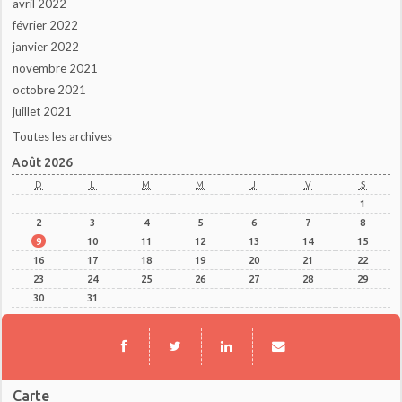
avril 2022
février 2022
janvier 2022
novembre 2021
octobre 2021
juillet 2021
Toutes les archives
Août 2026
D
L
M
M
J
V
S
1
2
3
4
5
6
7
8
9
10
11
12
13
14
15
16
17
18
19
20
21
22
23
24
25
26
27
28
29
30
31
Carte