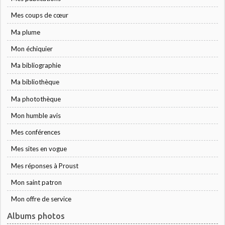
Mes coups de cœur
Ma plume
Mon échiquier
Ma bibliographie
Ma bibliothèque
Ma photothèque
Mon humble avis
Mes conférences
Mes sites en vogue
Mes réponses à Proust
Mon saint patron
Mon offre de service
Albums photos