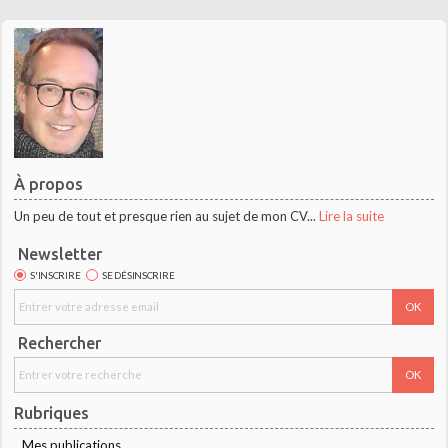
À propos
Un peu de tout et presque rien au sujet de mon CV...
Lire la suite
Newsletter
S'INSCRIRE
SE DÉSINSCRIRE
Rechercher
Rubriques
Mes publications