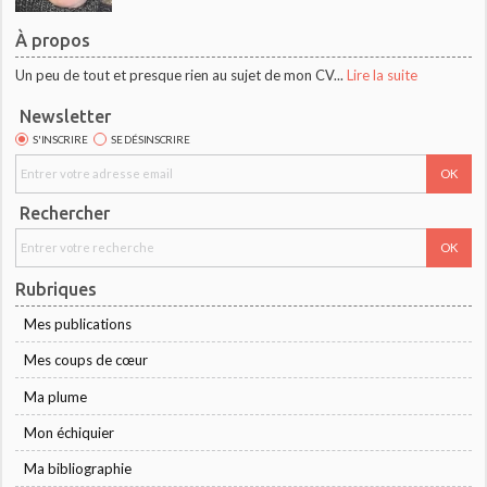
À propos
Un peu de tout et presque rien au sujet de mon CV...
Lire la suite
Newsletter
S'INSCRIRE
SE DÉSINSCRIRE
Rechercher
Rubriques
Mes publications
Mes coups de cœur
Ma plume
Mon échiquier
Ma bibliographie