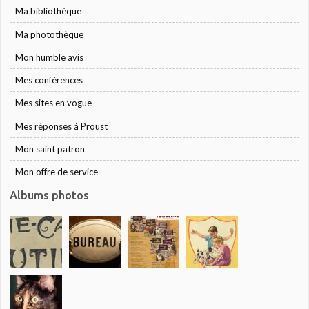
Ma bibliothèque
Ma photothèque
Mon humble avis
Mes conférences
Mes sites en vogue
Mes réponses à Proust
Mon saint patron
Mon offre de service
Albums photos