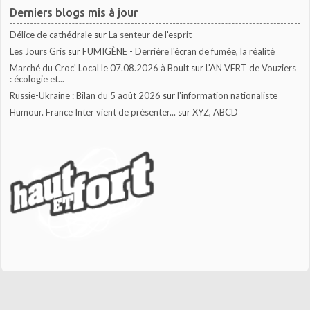
Derniers blogs mis à jour
Délice de cathédrale
sur
La senteur de l'esprit
Les Jours Gris
sur
FUMIGÈNE - Derrière l'écran de fumée, la réalité
Marché du Croc' Local le 07.08.2026 à Boult
sur
L'AN VERT de Vouziers
: écologie et...
Russie-Ukraine : Bilan du 5 août 2026
sur
l'information nationaliste
Humour. France Inter vient de présenter...
sur
XYZ, ABCD