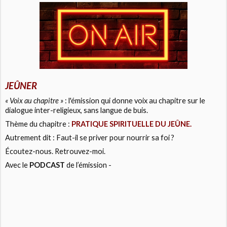
JEÛNER
« Voix au chapitre »
: l'émission qui donne voix au chapitre sur le
dialogue inter-religieux, sans langue de buis.
Thème du chapitre :
PRATIQUE SPIRITUELLE DU JEÛNE.
Autrement dit : Faut-il se priver pour nourrir sa foi ?
Écoutez-nous. Retrouvez-moi.
Avec le
PODCAST
de l’émission -