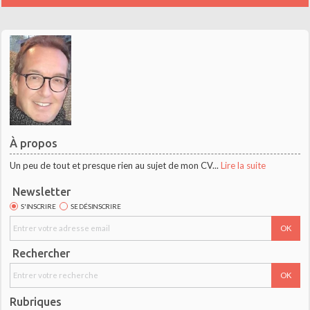
À propos
Un peu de tout et presque rien au sujet de mon CV...
Lire la suite
Newsletter
S'INSCRIRE
SE DÉSINSCRIRE
Rechercher
Rubriques