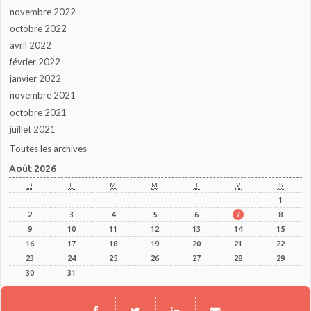
novembre 2022
octobre 2022
avril 2022
février 2022
janvier 2022
novembre 2021
octobre 2021
juillet 2021
Toutes les archives
Août 2026
D
L
M
M
J
V
S
1
2
3
4
5
6
7
8
9
10
11
12
13
14
15
16
17
18
19
20
21
22
23
24
25
26
27
28
29
30
31