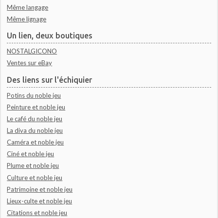
Même langage
Même lignage
Un lien, deux boutiques
NOSTALGICONO
Ventes sur eBay
Des liens sur l'échiquier
Potins du noble jeu
Peinture et noble jeu
Le café du noble jeu
La diva du noble jeu
Caméra et noble jeu
Ciné et noble jeu
Plume et noble jeu
Culture et noble jeu
Patrimoine et noble jeu
Lieux-culte et noble jeu
Citations et noble jeu