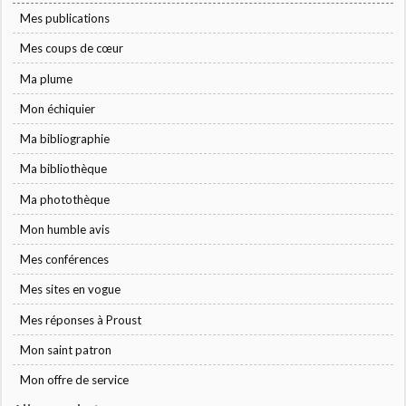
Mes publications
Mes coups de cœur
Ma plume
Mon échiquier
Ma bibliographie
Ma bibliothèque
Ma photothèque
Mon humble avis
Mes conférences
Mes sites en vogue
Mes réponses à Proust
Mon saint patron
Mon offre de service